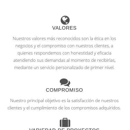
VALORES
Nuestros valores más reconocidos son la ética en los
negocios y el compromiso con nuestros clientes, a
quienes respondemos con honestidad y eficacia
atendiendo sus demandas al momento de recibirlas,
mediante un servicio personalizado de primer nivel.
COMPROMISO
Nuestro principal objetivo es la satisfacción de nuestros
clientes y el cumplimiento de los compromisos adquiridos.