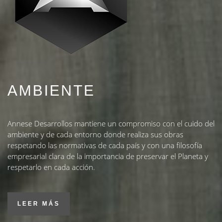
AMBIENTE
Annese Desarrollos mantiene un compromiso con el cuido del
ambiente y de cada entorno donde realiza sus obras
respetando las normativas de cada país y con una filosofía
empresarial clara de la importancia de preservar el Planeta y
respetarlo en cada acción.
LEER MÁS