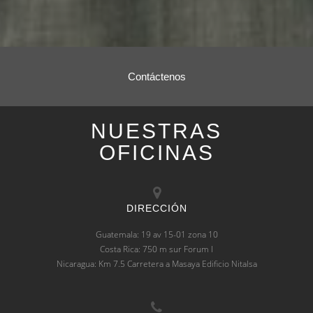
Contáctenos
NUESTRAS
OFICINAS
DIRECCIÓN
Guatemala: 19 av 15-01 zona 10
Costa Rica: 750 m sur Forum I
Nicaragua: Km 7.5 Carretera a Masaya Edificio Nitalsa