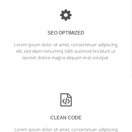
SEO OPTIMIZED
Lorem ipsum dolor sit amet, consectetuer adipiscing
elit, sed diam nonummy nibh euismod tincidunt ut
laoreet dolore magna aliquam erat volutpat.
CLEAN CODE
Lorem ipsum dolor sit amet, consectetuer adipiscing