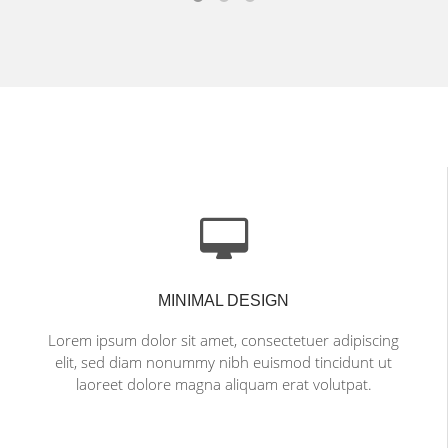
MINIMAL DESIGN
Lorem ipsum dolor sit amet, consectetuer adipiscing
elit, sed diam nonummy nibh euismod tincidunt ut
laoreet dolore magna aliquam erat volutpat.