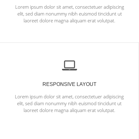
Lorem ipsum dolor sit amet, consectetuer adipiscing
elit, sed diam nonummy nibh euismod tincidunt ut
laoreet dolore magna aliquam erat volutpat.
RESPONSIVE LAYOUT
Lorem ipsum dolor sit amet, consectetuer adipiscing
elit, sed diam nonummy nibh euismod tincidunt ut
laoreet dolore magna aliquam erat volutpat.