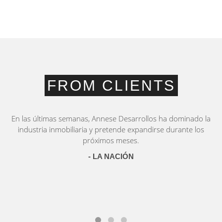
FROM CLIENTS
En las últimas semanas, Annese Desarrollos ha dominado la
industria inmobiliaria y pretende expandirse durante los
próximos meses.
- LA NACIÓN